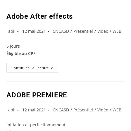
Adobe After effects
abil
12 mai 2021
CNCASD
/
Présentiel
/
Vidéo
/
WEB
6 jours
Éligible au CPF
Continuer La Lecture
ADOBE PREMIERE
abil
12 mai 2021
CNCASD
/
Présentiel
/
Vidéo
/
WEB
Initiation et perfectionnement