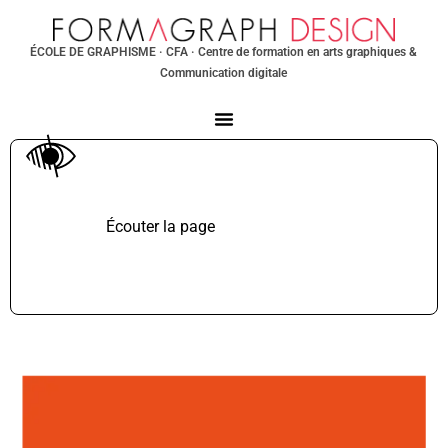
ÉCOLE DE GRAPHISME
· CFA · Centre de formation en arts graphiques &
Communication digitale
Écouter la page
TTS non supporté.