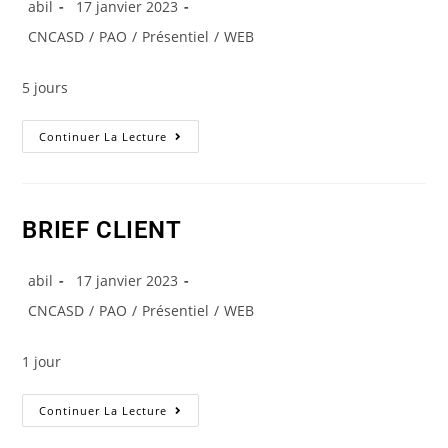
abil
17 janvier 2023
CNCASD
/
PAO
/
Présentiel
/
WEB
5 jours
Continuer La Lecture
BRIEF CLIENT
abil
17 janvier 2023
CNCASD
/
PAO
/
Présentiel
/
WEB
1 jour
Continuer La Lecture