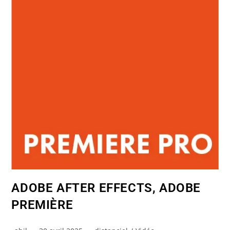
ADOBE AFTER EFFECTS, ADOBE
PREMIÈRE