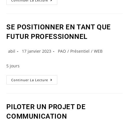
Continuer La Lecture
SE POSITIONNER EN TANT QUE
FUTUR PROFESSIONNEL
abil
17 janvier 2023
PAO
/
Présentiel
/
WEB
5 jours
Continuer La Lecture
PILOTER UN PROJET DE
COMMUNICATION