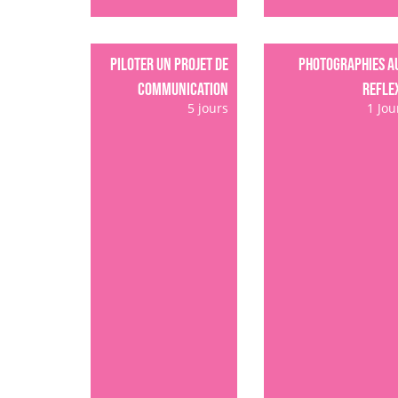
PILOTER UN PROJET DE
PHOTOGRAPHIES a
COMMUNICATION
refle
5 jours
1 Jou