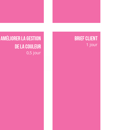
AMÉLIORER LA GESTION
BRIEF CLIENT
1 jour
DE LA COULEUR
0,5 jour