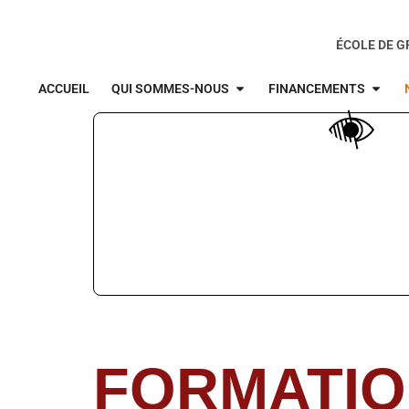
ÉCOLE DE 
ACCUEIL
QUI SOMMES-NOUS
FINANCEMENTS
FORMATIO