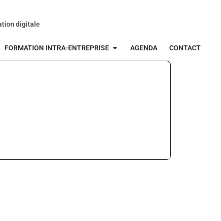
tion digitale
FORMATION INTRA-ENTREPRISE
AGENDA
CONTACT