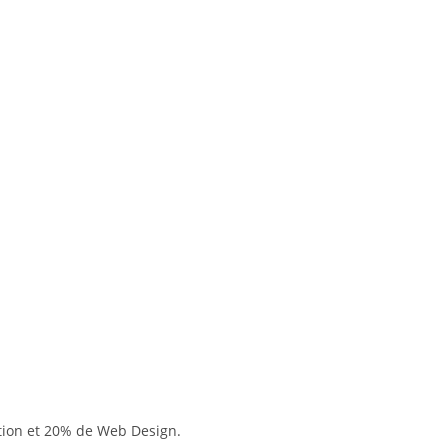
tion et 20% de Web Design.