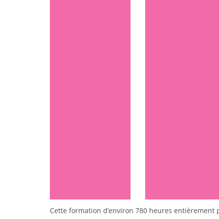
Cette formation d’environ 780 heures entièrement