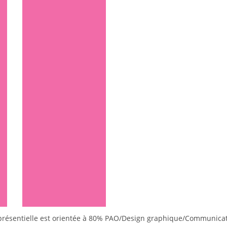
 présentielle est orientée à 80% PAO/Design graphique/Communica