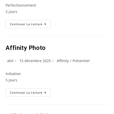
Perfectionnement
5 jours
Continuer La Lecture
Affinity Photo
abil
15 décembre 2025
Affinity
/
Présentiel
Initiation
5 jours
Continuer La Lecture