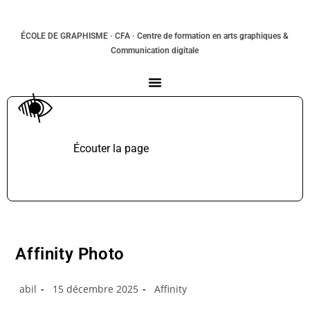
ÉCOLE DE GRAPHISME
· CFA · Centre de formation en arts graphiques &
Communication digitale
Écouter la page
TTS non supporté.
Affinity Photo
abil
15 décembre 2025
Affinity