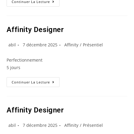
Continuer La Lecture
Affinity Designer
abil
7 décembre 2025
Affinity
/
Présentiel
Perfectionnement
5 jours
Continuer La Lecture
Affinity Designer
abil
7 décembre 2025
Affinity
/
Présentiel