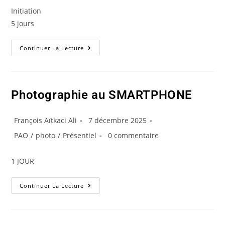
Initiation
5 jours
Continuer La Lecture
Photographie au SMARTPHONE
François Aïtkaci Ali
7 décembre 2025
PAO
/
photo
/
Présentiel
0 commentaire
1 JOUR
Continuer La Lecture