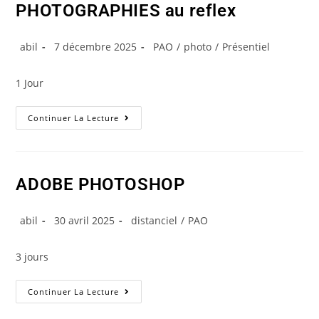
PHOTOGRAPHIES au reflex
abil
7 décembre 2025
PAO
/
photo
/
Présentiel
1 Jour
Continuer La Lecture
ADOBE PHOTOSHOP
abil
30 avril 2025
distanciel
/
PAO
3 jours
Continuer La Lecture