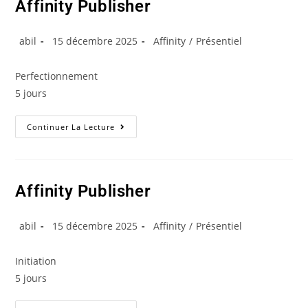
Affinity Publisher
abil
15 décembre 2025
Affinity
/
Présentiel
Perfectionnement
5 jours
Continuer La Lecture
Affinity Publisher
abil
15 décembre 2025
Affinity
/
Présentiel
Initiation
5 jours