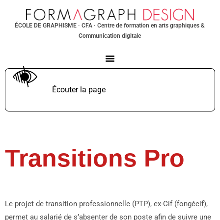
ÉCOLE DE GRAPHISME
· CFA · Centre de formation en arts graphiques &
Communication digitale
Écouter la page
TTS non supporté.
Transitions Pro
Le projet de transition professionnelle (PTP), ex-Cif (fongécif),
permet au salarié de s’absenter de son poste afin de suivre une