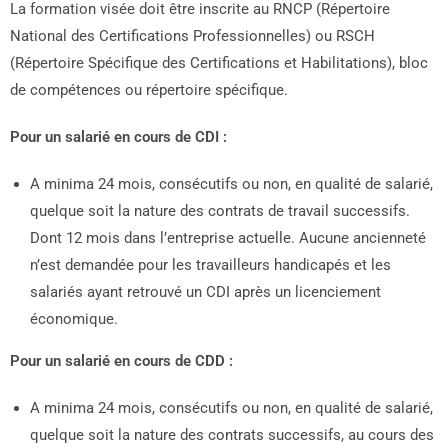
La formation visée doit être inscrite au RNCP (Répertoire
National des Certifications Professionnelles) ou RSCH
(Répertoire Spécifique des Certifications et Habilitations), bloc
de compétences ou répertoire spécifique.
Pour un salarié en cours de CDI :
A minima 24 mois, consécutifs ou non, en qualité de salarié,
quelque soit la nature des contrats de travail successifs.
Dont 12 mois dans l’entreprise actuelle. Aucune ancienneté
n’est demandée pour les travailleurs handicapés et les
salariés ayant retrouvé un CDI après un licenciement
économique.
Pour un salarié en cours de CDD :
A minima 24 mois, consécutifs ou non, en qualité de salarié,
quelque soit la nature des contrats successifs, au cours des