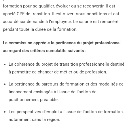
formation pour se qualifier, évoluer ou se reconvertir. Il est
appelé CPF de transition. Il est ouvert sous conditions et est
accordé sur demande à l’employeur. Le salarié est rémunéré
pendant toute la durée de la formation.
La commission apprécie la pertinence du projet professionnel
au regard des critères cumulatifs suivants :
La cohérence du projet de transition professionnelle destiné
à permettre de changer de métier ou de profession.
La pertinence du parcours de formation et des modalités de
financement envisagés à l’issue de l’action de
positionnement préalable.
Les perspectives d’emploi à l’issue de l’action de formation,
notamment dans la région.