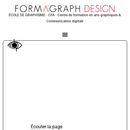
ÉCOLE DE GRAPHISME
· CFA · Centre de formation en arts graphiques &
Communication digitale
Écouter la page
TTS non supporté.