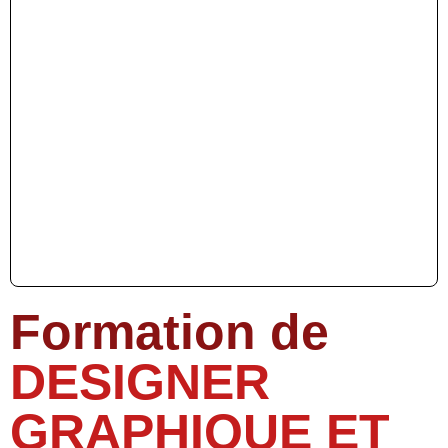
Formation de
DESIGNER
GRAPHIQUE ET