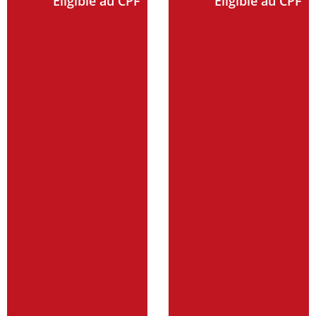
Éligible au CPF
Éligible au CPF