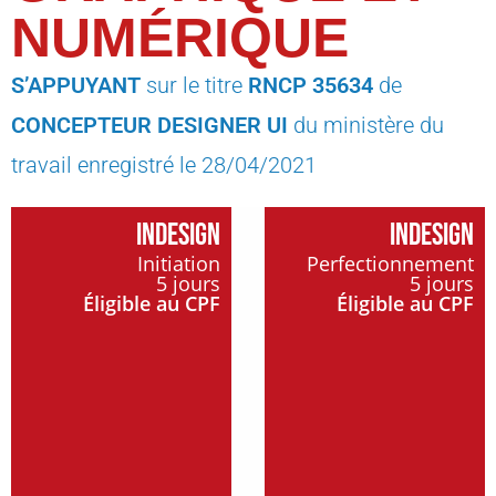
NUMÉRIQUE
S’APPUYANT
sur le titre
RNCP 35634
de
CONCEPTEUR DESIGNER UI
du ministère du
travail enregistré le 28/04/2021
INDESIGN
INDESIGN
Initiation
Perfectionnement
5 jours
5 jours
Éligible au CPF
Éligible au CPF