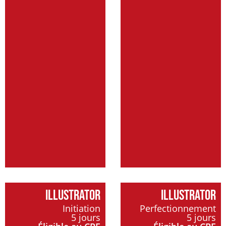
ILLUSTRATOR
ILLUSTRATOR
Initiation
Perfectionnement
5 jours
5 jours