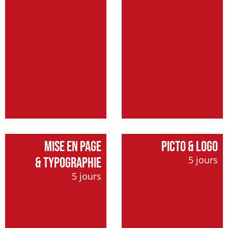
MISE EN PAGE
PICTO & LOGO
5 jours
& TYPOGRAPHIE
5 jours