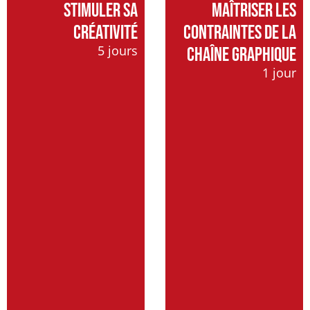
STIMULER SA
MAÎTRISER LES
CRÉATIVITÉ
CONTRAINTES DE LA
5 jours
CHAÎNE GRAPHIQUE
1 jour