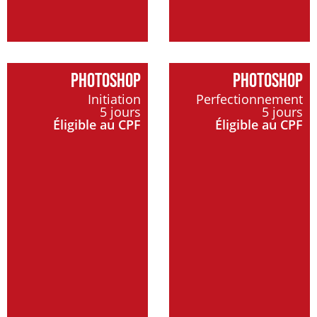
PHOTOSHOP
PHOTOSHOP
Initiation
Perfectionnement
5 jours
5 jours
Éligible au CPF
Éligible au CPF