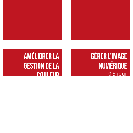
AMÉLIORER LA
GÉRER L’IMAGE
GESTION DE LA
NUMÉRIQUE
0,5 jour
COULEUR
0,5 jour