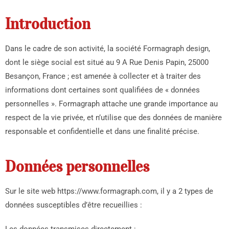
Introduction
Dans le cadre de son activité, la société Formagraph design,
dont le siège social est situé au 9 A Rue Denis Papin, 25000
Besançon, France ; est amenée à collecter et à traiter des
informations dont certaines sont qualifiées de « données
personnelles ». Formagraph attache une grande importance au
respect de la vie privée, et n’utilise que des données de manière
responsable et confidentielle et dans une finalité précise.
Données personnelles
Sur le site web https://www.formagraph.com, il y a 2 types de
données susceptibles d’être recueillies :