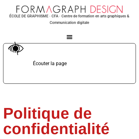
ÉCOLE DE GRAPHISME
· CFA · Centre de formation en arts graphiques &
Communication digitale
Écouter la page
TTS non supporté.
Politique de
confidentialité