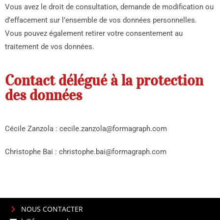
Vous avez le droit de consultation, demande de modification ou
d’effacement sur l’ensemble de vos données personnelles.
Vous pouvez également retirer votre consentement au
traitement de vos données.
Contact délégué à la protection
des données
Cécile Zanzola :
cecile.zanzola@formagraph.com
Christophe Bai :
christophe.bai@formagraph.com
NOUS CONTACTER