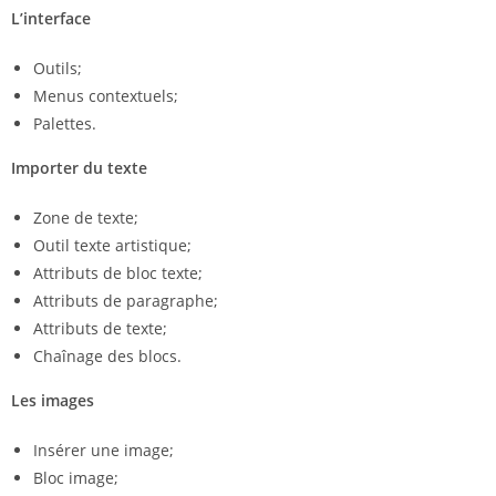
L’interface
Outils;
Menus contextuels;
Palettes.
Importer du texte
Zone de texte;
Outil texte artistique;
Attributs de bloc texte;
Attributs de paragraphe;
Attributs de texte;
Chaînage des blocs.
Les images
Insérer une image;
Bloc image;