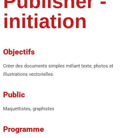
Publisher -
initiation
Objectifs
Créer des documents simples mêlant texte, photos et
illustrations vectorielles.
Public
Maquettistes, graphistes
Programme