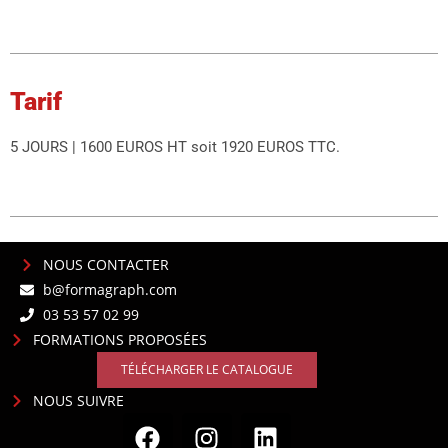
Tarif
5 JOURS | 1600 EUROS HT soit 1920 EUROS TTC.
NOUS CONTACTER
b@formagraph.com
03 53 57 02 99
FORMATIONS PROPOSÉES
TÉLÉCHARGER LE CATALOGUE
NOUS SUIVRE