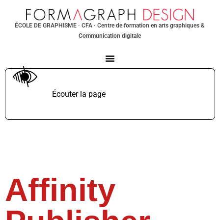
ÉCOLE DE GRAPHISME
· CFA · Centre de formation en arts graphiques &
Communication digitale
Écouter la page
TTS non supporté.
Affinity