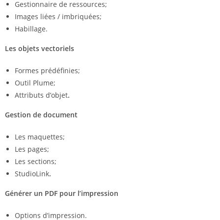
Gestionnaire de ressources;
Images liées / imbriquées;
Habillage.
Les objets vectoriels
Formes prédéfinies;
Outil Plume;
Attributs d’objet
.
Gestion de document
Les maquettes;
Les pages;
Les sections;
StudioLink
.
Générer un PDF pour l’impression
Options d’impression.