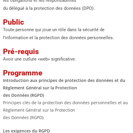
les obligations et les responsabilités
du délégué à la protection des données (DPO).
Public
Toute personne qui joue un rôle dans la sécurité de
l’information et la protection des données personnelles.
Pré-requis
Avoir une cutlure «web» significative.
Programme
Introduction aux principes de protection des données et du
Règlement Général sur la Protection
des Données (RGPD)
Principes clés de la protection des données personnelles et au
Règlement Général sur la Protection
des Données (RGPD).
Les exigences du RGPD