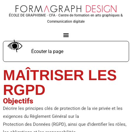
ÉCOLE DE GRAPHISME
· CFA · Centre de formation en arts graphiques &
Communication digitale
Écouter la page
TTS non supporté.
MAÎTRISER LES
RGPD
Objectifs
Décrire les principes clés de protection de la vie privée et les
exigences du Règlement Général sur la
Protection des Données (RGPD), ainsi que d’identifier les rôles,