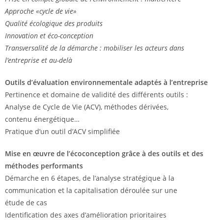
Approche «cycle de vie»
Qualité écologique des produits
Innovation et éco-conception
Transversalité de la démarche : mobiliser les acteurs dans
l’entreprise et au-delà
Outils d’évaluation environnementale adaptés à l’entreprise
Pertinence et domaine de validité des différents outils :
Analyse de Cycle de Vie (ACV), méthodes dérivées,
contenu énergétique…
Pratique d’un outil d’ACV simplifiée
Mise en œuvre de l’écoconception grâce à des outils et des
méthodes performants
Démarche en 6 étapes, de l’analyse stratégique à la
communication et la capitalisation déroulée sur une
étude de cas
Identification des axes d’amélioration prioritaires