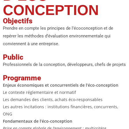
CONCEPTION
Objectifs
Prendre en compte les principes de l’écoconception et de
repérer les méthodes d’évaluation environnementale qui
conviennent à une entreprise.
Public
Professionnels de la conception, développeurs, chefs de projets
Programme
Enjeux économiques et concurrentiels de l’éco-conception
Le contexte réglementaire et normatif
Les demandes des clients, achats éco-responsables
Les autres incitations : institutions financières, concurrents,
ONG
Fondamentaux de l’éco-conception
Prise en compte globale de l’environnement : multicritère